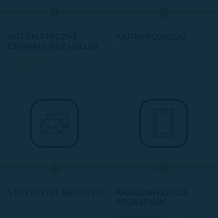
AUTOMATYCZNE
KARTA POJAZDU
CENNIKI ORAZ USŁUGI
DOWIEDZ SIĘ
WIĘCEJ
STATYSTYKI, RAPORTY
KATEGORYZACJA
POJAZDÓW
DOWIEDZ SIĘ