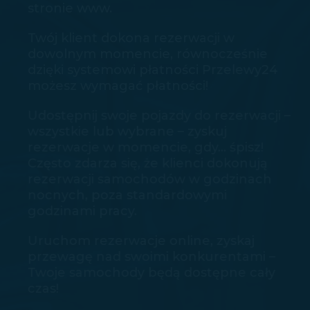
stronie www.
Twój klient dokona rezerwacji w
dowolnym momencie, równocześnie
dzięki systemowi płatności Przelewy24
możesz wymagać płatności!
Udostępnij swoje pojazdy do rezerwacji –
wszystkie lub wybrane – zyskuj
rezerwacje w momencie, gdy… śpisz!
Często zdarza się, że klienci dokonują
rezerwacji samochodów w godzinach
nocnych, poza standardowymi
godzinami pracy.
Uruchom rezerwacje online, zyskaj
przewagę nad swoimi konkurentami –
Twoje samochody będą dostępne cały
czas!