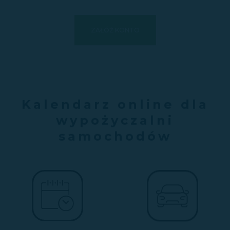
ZAŁÓŻ KONTO
Kalendarz online dla
wypożyczalni
samochodów