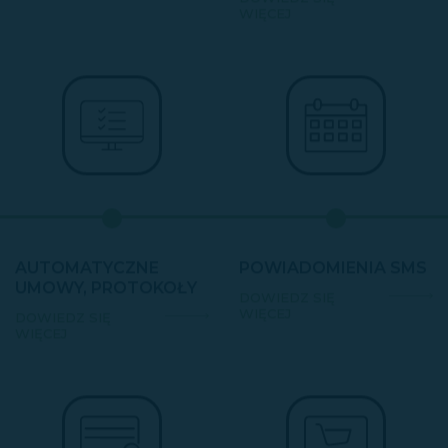
WIĘCEJ
AUTOMATYCZNE
POWIADOMIENIA SMS
UMOWY, PROTOKOŁY
DOWIEDZ SIĘ
WIĘCEJ
DOWIEDZ SIĘ
WIĘCEJ