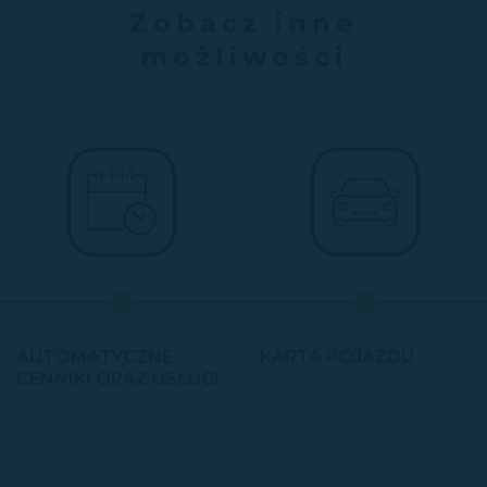
Zobacz inne
możliwości
AUTOMATYCZNE
KARTA POJAZDU
CENNIKI ORAZ USŁUGI
DOWIEDZ SIĘ
WIĘCEJ