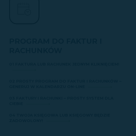
PROGRAM DO FAKTUR I
RACHUNKÓW
01 FAKTURA LUB RACHUNEK JEDNYM KLIKNIĘCIEM!
02 PROSTY PROGRAM DO FAKTUR I RACHUNKÓW –
GENERUJ W KALENDARZU ON-LINE
03 FAKTURY I RACHUNKI – PROSTY SYSTEM DLA
CIEBIE
04 TWOJA KSIĘGOWA LUB KSIĘGOWY BĘDZIE
ZADOWOLONY!