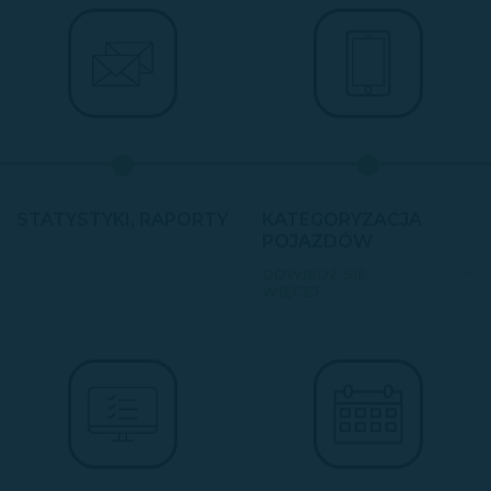
STATYSTYKI, RAPORTY
KATEGORYZACJA
POJAZDÓW
DOWIEDZ SIĘ
WIĘCEJ