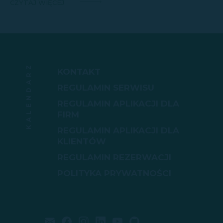
CZYTAJ WIĘCEJ
KALENDARZ
KONTAKT
REGULAMIN SERWISU
REGULAMIN APLIKACJI DLA
FIRM
REGULAMIN APLIKACJI DLA
KLIENTÓW
REGULAMIN REZERWACJI
POLITYKA PRYWATNOŚCI