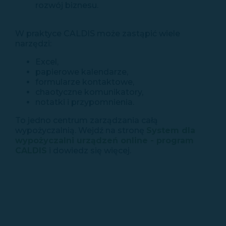
rozwój biznesu.
W praktyce CALDIS może zastąpić wiele
narzędzi:
Excel,
papierowe kalendarze,
formularze kontaktowe,
chaotyczne komunikatory,
notatki i przypomnienia.
To jedno centrum zarządzania całą
wypożyczalnią. Wejdź na stronę
System dla
wypożyczalni urządzeń online - program
CALDIS
i dowiedz się więcej.