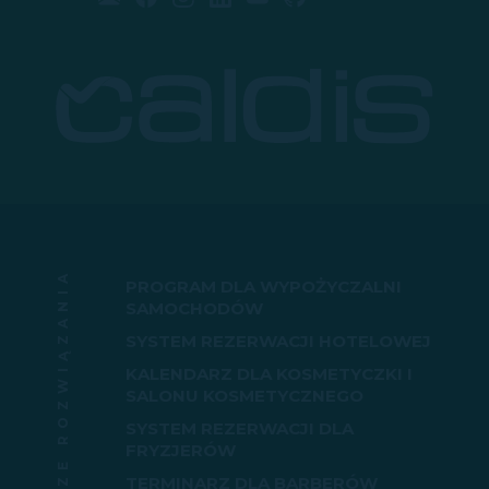
NASZE ROZWIĄZANIA
PROGRAM DLA WYPOŻYCZALNI
SAMOCHODÓW
SYSTEM REZERWACJI HOTELOWEJ
KALENDARZ DLA KOSMETYCZKI I
SALONU KOSMETYCZNEGO
SYSTEM REZERWACJI DLA
FRYZJERÓW
TERMINARZ DLA BARBERÓW