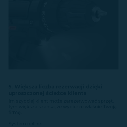
5. Większa liczba rezerwacji dzięki
uproszczonej ścieżce klienta
Im szybciej klient może zarezerwować sprzęt,
tym większa szansa, że wybierze właśnie Twoją
firmę.
System online: