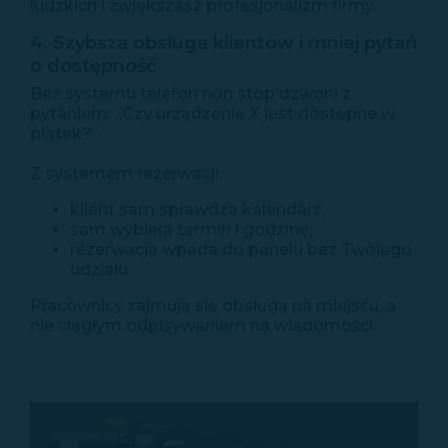
ludzkich i zwiększasz profesjonalizm firmy.
4. Szybsza obsługa klientów i mniej pytań
o dostępność
Bez systemu telefon non stop dzwoni z
pytaniem: „Czy urządzenie X jest dostępne w
piątek?”
Z systemem rezerwacji:
klient sam sprawdza kalendarz,
sam wybiera termin i godzinę,
rezerwacja wpada do panelu bez Twojego
udziału.
Pracownicy zajmują się obsługą na miejscu, a
nie ciągłym odpisywaniem na wiadomości.