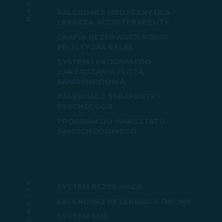
KALENDARZ MEDYCZNY DLA
LEKARZA, FIZJOTERAPEUTY
GRAFIK REZERWACJI POKOI
PROSTY JAK EXCEL
SYSTEM I PROGRAM DO
ZARZĄDZANIA FLOTĄ
SAMOCHODOWĄ
KALENDARZ TERAPEUTY I
PSYCHOLOGA
PROGRAM DO WARSZTATU
SAMOCHODOWEGO
FUNKCJE
SYSTEM REZERWACJI
KALENDARZ REZERWACJI ONLINE
SYSTEM SMS