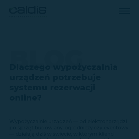
BLOG
Dlaczego wypożyczalnia
urządzeń potrzebuje
systemu rezerwacji
online?
Wypożyczalnie urządzeń — od elektronarzędzi
po sprzęt budowlany, ogrodniczy czy eventowy
— działają dziś w świecie, w którym klienci