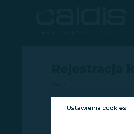
Rejestracja 
EMAIL
Ustawienia cookies
TELEFON