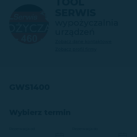
TOOL
SERWIS
wypożyczalnia
urządzeń
Zobacz dane kontaktowe
Zobacz profil firmy
GWS1400
Wybierz termin
Rezerwacja od
Rezerwacja do