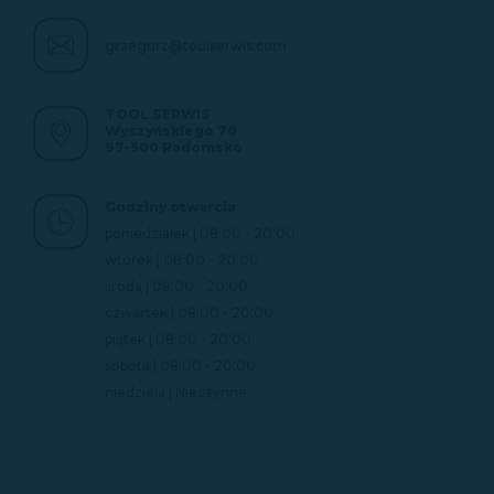
grzegorz@toolserwis.com
TOOL SERWIS
Wyszyńskiego 70
97-500 Radomsko
Godziny otwarcia
poniedziałek | 08:00 - 20:00
wtorek | 08:00 - 20:00
środa | 08:00 - 20:00
czwartek | 08:00 - 20:00
piątek | 08:00 - 20:00
sobota | 08:00 - 20:00
niedziela | Nieczynne