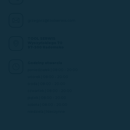
grzegorz@toolserwis.com
TOOL SERWIS
Wyszyńskiego 70
97-500 Radomsko
Godziny otwarcia
poniedziałek | 08:00 - 20:00
wtorek | 08:00 - 20:00
środa | 08:00 - 20:00
czwartek | 08:00 - 20:00
piątek | 08:00 - 20:00
sobota | 08:00 - 20:00
niedziela | Nieczynne