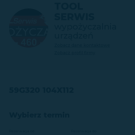
TOOL
SERWIS
wypożyczalnia
urządzeń
Zobacz dane kontaktowe
Zobacz profil firmy
59G320 104X112
Wybierz termin
Rezerwacja od
Rezerwacja do