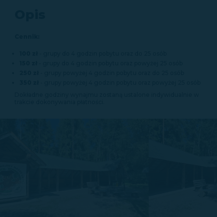
Opis
Cennik:
100 zł
- grupy do 4 godzin pobytu oraz do 25 osób
150 zł
- grupy do 4 godzin pobytu oraz powyżej 25 osób
250 zł
- grupy powyżej 4 godzin pobytu oraz do 25 osób
350 zł
- grupy powyżej 4 godzin pobytu oraz powyżej 25 osób
Dokładne godziny wynajmu zostaną ustalone indywidualnie w
trakcie dokonywania płatności.