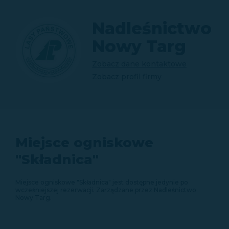
Nadleśnictwo
Nowy Targ
Zobacz dane kontaktowe
Zobacz profil firmy
Miejsce ogniskowe
"Składnica"
Miejsce ogniskowe "Składnica" jest dostępne jedynie po
wcześniejszej rezerwacji. Zarządzane przez Nadleśnictwo
Nowy Targ.